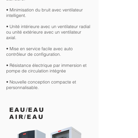
• Minimisation du bruit avec ventilateur
intelligent.
• Unité intérieure avec un ventilateur radial
ou unité extérieure avec un ventilateur
axial.
• Mise en service facile avec auto
contrôleur de configuration.
• Résistance électrique par immersion et
pompe de circulation intégrée
• Nouvelle conception compacte et
personnalisable.
EAU/EAU
AIR/EAU