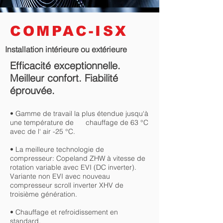
COMPAC-ISX
Installation
intérieure
ou
extérieure
Efficacité exceptionnelle.
Meilleur confort. Fiabilité
éprouvée.
• Gamme de travail la plus étendue jusqu‘à
une température de chauffage de 63 °C
avec de l‘ air -25 °C.
• La meilleure technologie de
compresseur: Copeland ZHW à vitesse de
rotation variable avec EVI (DC inverter).
Variante non EVI avec nouveau
compresseur scroll inverter XHV de
troisième génération.
• Chauffage et refroidissement en
standard.